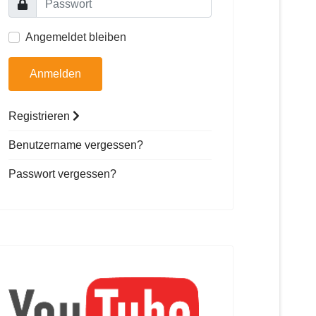
Angemeldet bleiben
Anmelden
Registrieren
Benutzername vergessen?
Passwort vergessen?